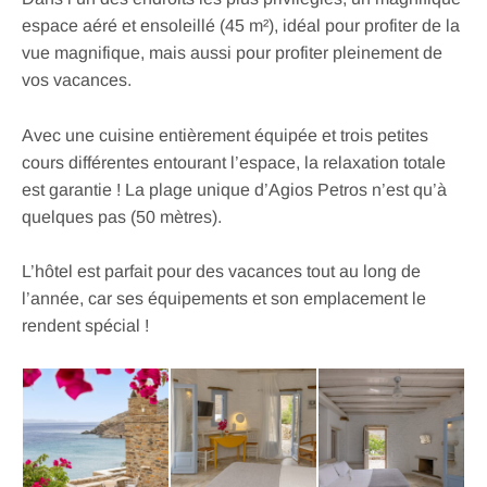
espace aéré et ensoleillé (45 m²), idéal pour profiter de la
vue magnifique, mais aussi pour profiter pleinement de
vos vacances.
Avec une cuisine entièrement équipée et trois petites
cours différentes entourant l’espace, la relaxation totale
est garantie ! La plage unique d’Agios Petros n’est qu’à
quelques pas (50 mètres).
L’hôtel est parfait pour des vacances tout au long de
l’année, car ses équipements et son emplacement le
rendent spécial !