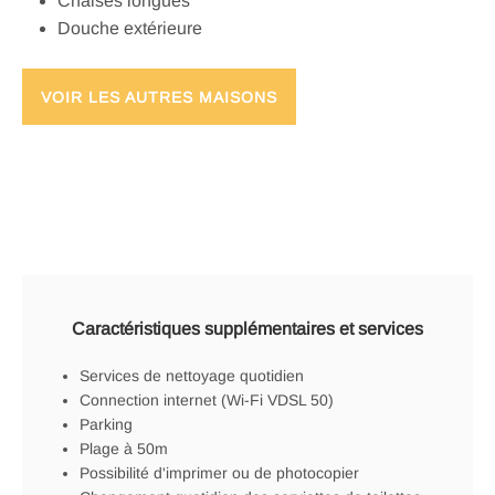
Chaises longues
Douche extérieure
VOIR LES AUTRES MAISONS
Caractéristiques supplémentaires et services
Services de nettoyage quotidien
Connection internet (Wi-Fi VDSL 50)
Parking
Plage à 50m
Possibilité d'imprimer ou de photocopier