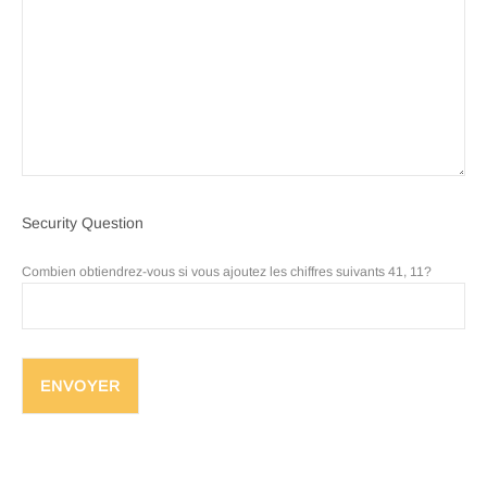
Security Question
Combien obtiendrez-vous si vous ajoutez les chiffres suivants 41, 11?