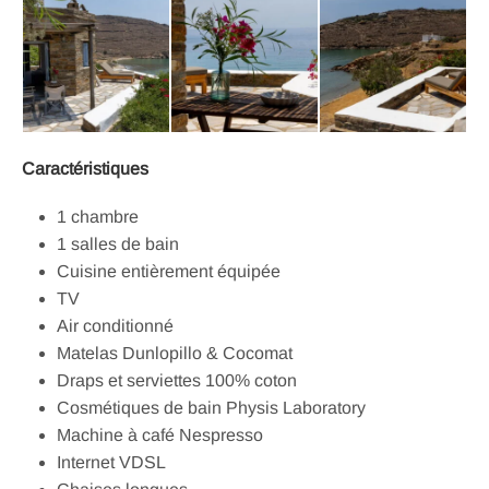
Caractéristiques
1 chambre
1 salles de bain
Cuisine entièrement équipée
TV
Air conditionné
Matelas Dunlopillo & Cocomat
Draps et serviettes 100% coton
Cosmétiques de bain Physis Laboratory
Machine à café Nespresso
Internet VDSL