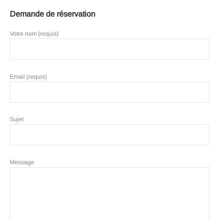
Demande de réservation
Votre nom (requis)
Email (requis)
Sujet
Message