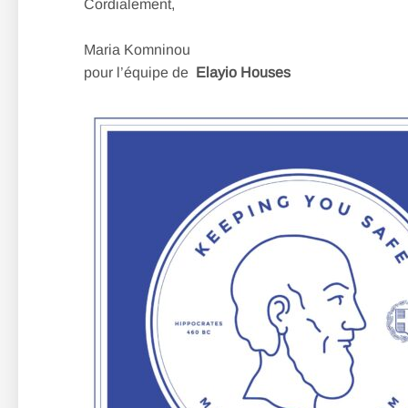
Cordialement,
Maria Komninou
pour l’équipe de
Elayio Houses