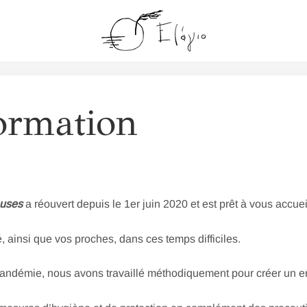
ormation
ouses
a réouvert depuis le 1er juin 2020 et est prêt à vous accuei
ainsi que vos proches, dans ces temps difficiles.
a pandémie, nous avons travaillé méthodiquement pour créer un