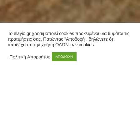
Το elayio.gr χρησιμοποιεί cookies προκειμένου να θυμάται τις
προτιμήσεις σας. Πατώντας "Αποδοχή", δηλώνετε ότι
αποδέχεστε την χρήση ΟΛΩΝ των cookies.
Πολιτική Απορρήτου
ΑΠΟΔΟΧΗ