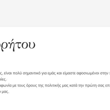
ρρήτου
, είναι πολύ σημαντικό για εμάς και είμαστε αφοσιωμένοι στην 
ίες.
φωνία με τους όρους της πολιτικής μας κατά την πρώτη σας επ
 μας.