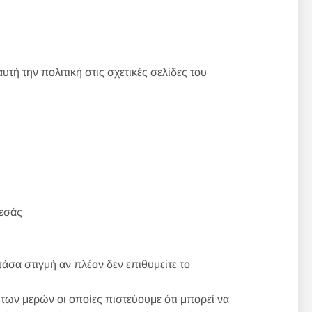
ή την πολιτική στις σχετικές σελίδες του
εσάς
άσα στιγμή αν πλέον δεν επιθυμείτε το
ίτων μερών οι οποίες πιστεύουμε ότι μπορεί να