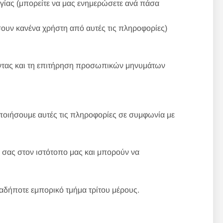
γίας (μπορείτε να μας ενημερώσετε ανά πάσα
σουν κανένα χρήστη από αυτές τις πληροφορίες)
ντας και τη επιτήρηση προσωπικών μηνυμάτων
οιήσουμε αυτές τις πληροφορίες σε συμφωνία με
σας στον ιστότοπο μας και μπορούν να
αδήποτε εμπορικό τμήμα τρίτου μέρους.