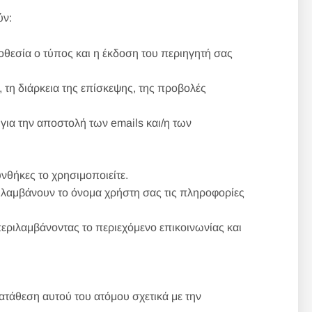
ύν:
οθεσία ο τύπος και η έκδοση του περιηγητή σας
 τη διάρκεια της επίσκεψης, της προβολές
 για την αποστολή των emails και/η των
θήκες το χρησιμοποιείτε.
ριλαμβάνουν το όνομα χρήστη σας τις πληροφορίες
εριλαμβάνοντας το περιεχόμενο επικοινωνίας και
τάθεση αυτού του ατόμου σχετικά με την