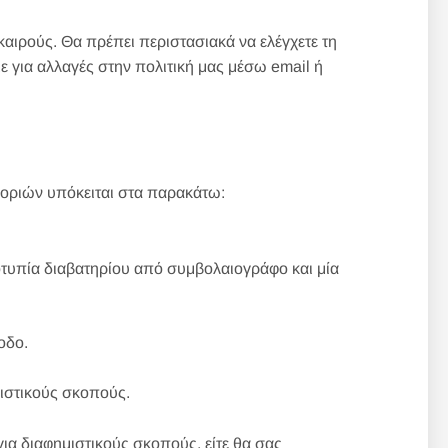
αιρούς. Θα πρέπει περιστασιακά να ελέγχετε τη
ε για αλλαγές στην πολιτική μας μέσω email ή
οριών υπόκειται στα παρακάτω:
τυπία διαβατηρίου από συμβολαιογράφο και μία
οδο.
ιστικούς σκοπούς.
α διαφημιστικούς σκοπούς, είτε θα σας