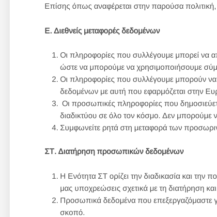
Επίσης όπως αναφέρεται στην παρούσα πολιτική, 
Ε. Διεθνείς μεταφορές δεδομένων
Οι πληροφορίες που συλλέγουμε μπορεί να α
ώστε να μπορούμε να χρησιμοποιήσουμε σύμ
Οι πληροφορίες που συλλέγουμε μπορούν να
δεδομένων με αυτή που εφαρμόζεται στην Ευρ
Οι προσωπικές πληροφορίες που δημοσιεύετε 
διαδικτύου σε όλο τον κόσμο. Δεν μπορούμε 
Συμφωνείτε ρητά στη μεταφορά των προσωριν
ΣΤ. Διατήρηση προσωπικών δεδομένων
Η Ενότητα ΣΤ ορίζει την διαδικασία και την 
μας υποχρεώσεις σχετικά με τη διατήρηση κ
Προσωπικά δεδομένα που επεξεργαζόμαστε για
σκοπό.