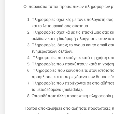
Οι παρακάτω τύποι προσωπικών πληροφοριών μπο
Πληροφορίες σχετικές με τον υπολογιστή σας
και το λειτουργικό σας σύστημα.
Πληροφορίες σχετικά με τις επισκέψεις σας κ
σελίδων και τη διαδρομή πλοήγησης στον ιστ
Πληροφορίες, όπως το όνομα και το email σας
ενημερωτικών δελτίων.
Πληροφορίες που εισάγετε κατά τη χρήση υπ
Πληροφορίες που προκύπτουν κατά τη χρήση τ
Πληροφορίες που κοινοποιείτε στον ιστότοπο
προφίλ σας και το περιεχόμενο των δημοσιεύ
Πληροφορίες που περιέχονται σε οποιαδήποτε
τα μεταδεδομένα (metadata).
Οποιαδήποτε άλλη προσωπική πληροφορία μα
Προτού αποκαλύψετε οποιαδήποτε προσωπικές πληρ