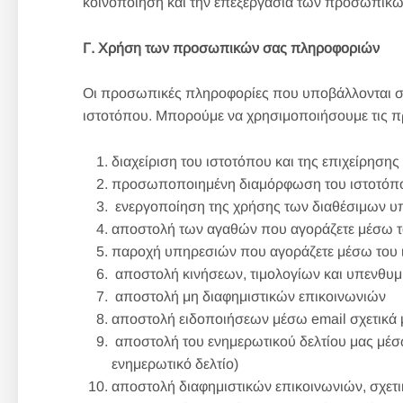
κοινοποίηση και την επεξεργασία των προσωπικώ
Γ. Χρήση των προσωπικών σας πληροφοριών
Οι προσωπικές πληροφορίες που υποβάλλονται σε ε
ιστοτόπου. Μπορούμε να χρησιμοποιήσουμε τις 
διαχείριση του ιστοτόπου και της επιχείρησης
προσωποποιημένη διαμόρφωση του ιστοτόπο
ενεργοποίηση της χρήσης των διαθέσιμων υ
αποστολή των αγαθών που αγοράζετε μέσω τ
παροχή υπηρεσιών που αγοράζετε μέσω του 
αποστολή κινήσεων, τιμολογίων και υπενθυ
αποστολή μη διαφημιστικών επικοινωνιών
αποστολή ειδοποιήσεων μέσω email σχετικά μ
αποστολή του ενημερωτικού δελτίου μας μέσω 
ενημερωτικό δελτίο)
αποστολή διαφημιστικών επικοινωνιών, σχετικ