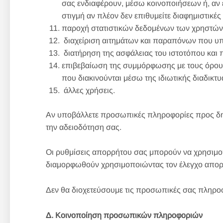
σας ενδιαφέρουν, μέσω κοινοποιήσεων ή, αν 
στιγμή αν πλέον δεν επιθυμείτε διαφημιστικές
παροχή στατιστικών δεδομένων των χρηστών μ
διαχείριση αιτημάτων και παραπόνων που υποβ
διατήρηση της ασφάλειας του ιστοτόπου και
επιβεβαίωση της συμμόρφωσης με τους όρου
που διακινούνται μέσω της ιδιωτικής διαδικτ
άλλες χρήσεις.
Αν υποβάλλετε προσωπικές πληροφορίες προς δημ
την αδειοδότηση σας.
Οι ρυθμίσεις απορρήτου σας μπορούν να χρησιμο
διαμορφωθούν χρησιμοποιώντας τον έλεγχο απορ
Δεν θα διοχετεύσουμε τις προσωπικές σας πληροφ
Δ. Κοινοποίηση προσωπικών πληροφοριών