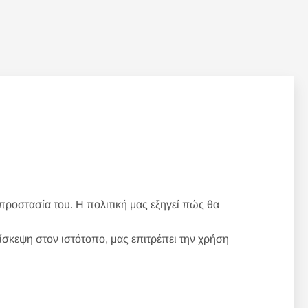
προστασία του. Η πολιτική μας εξηγεί πώς θα
ίσκεψη στον ιστότοπο, μας επιτρέπει την χρήση