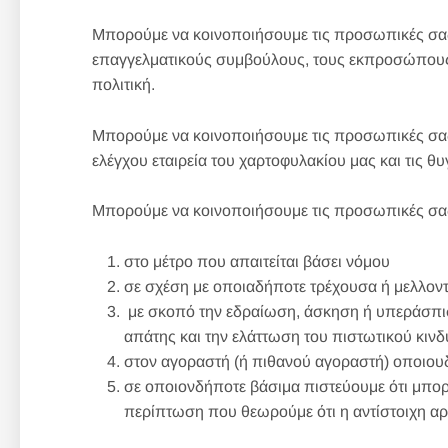
Μπορούμε να κοινοποιήσουμε τις προσωπικές σας 
επαγγελματικούς συμβούλους, τους εκπροσώπους 
πολιτική.
Μπορούμε να κοινοποιήσουμε τις προσωπικές σας π
ελέγχου εταιρεία του χαρτοφυλακίου μας και τις θ
Μπορούμε να κοινοποιήσουμε τις προσωπικές σα
στο μέτρο που απαιτείται βάσει νόμου
σε σχέση με οποιαδήποτε τρέχουσα ή μελλοντ
με σκοπό την εδραίωση, άσκηση ή υπεράσπι
απάτης και την ελάττωση του πιστωτικού κινδ
στον αγοραστή (ή πιθανού αγοραστή) οποιουδ
σε οποιονδήποτε βάσιμα πιστεύουμε ότι μπορ
περίπτωση που θεωρούμε ότι η αντίστοιχη α