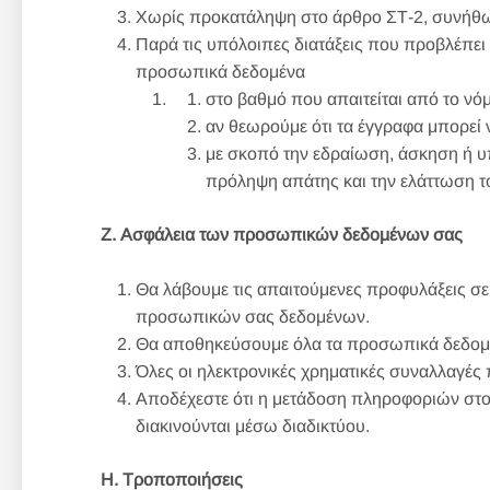
Χωρίς προκατάληψη στο άρθρο ΣΤ-2, συνήθως
Παρά τις υπόλοιπες διατάξεις που προβλέπει
προσωπικά δεδομένα
στο βαθμό που απαιτείται από το νό
αν θεωρούμε ότι τα έγγραφα μπορεί ν
με σκοπό την εδραίωση, άσκηση ή υ
πρόληψη απάτης και την ελάττωση τ
Ζ. Ασφάλεια των προσωπικών δεδομένων σας
Θα λάβουμε τις απαιτούμενες προφυλάξεις σε
προσωπικών σας δεδομένων.
Θα αποθηκεύσουμε όλα τα προσωπικά δεδομέν
Όλες οι ηλεκτρονικές χρηματικές συναλλαγές
Αποδέχεστε ότι η μετάδοση πληροφοριών στο
διακινούνται μέσω διαδικτύου.
Η. Τροποποιήσεις