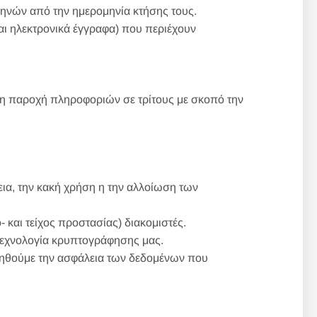
ηνών από την ημερομηνία κτήσης τους.
αι ηλεκτρονικά έγγραφα) που περιέχουν
η παροχή πληροφοριών σε τρίτους με σκοπό την
ια, την κακή χρήση η την αλλοίωση των
και τείχος προστασίας) διακομιστές.
 τεχνολογία κρυπτογράφησης μας.
γυηθούμε την ασφάλεια των δεδομένων που