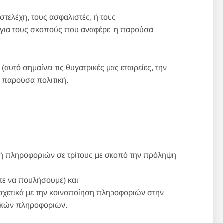
τελέχη, τους ασφαλιστές, ή τους
 για τους σκοπούς που αναφέρει η παρούσα
τό σημαίνει τις θυγατρικές μας εταιρείες, την
η παρούσα πολιτική.
ή πληροφοριών σε τρίτους με σκοπό την πρόληψη
τε να πουλήσουμε) και
 σχετικά με την κοινοποίηση πληροφοριών στην
πικών πληροφοριών.