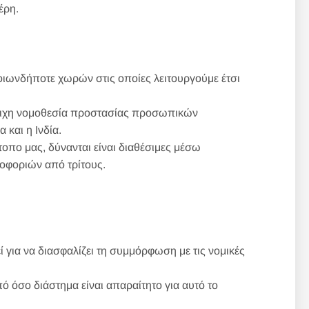
έρη.
οιωνδήποτε χωρών στις οποίες λειτουργούμε έτσι
τοιχη νομοθεσία προστασίας προσωπικών
και η Ινδία.
πο μας, δύνανται είναι διαθέσιμες μέσω
οφοριών από τρίτους.
 για να διασφαλίζει τη συμμόρφωση με τις νομικές
 όσο διάστημα είναι απαραίτητο για αυτό το